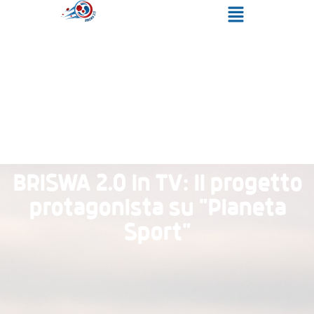
BRISWA 2.0 in TV: Il progetto
protagonista su "Pianeta
Sport"